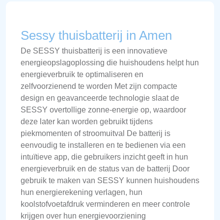
Sessy thuisbatterij in Amen
De SESSY thuisbatterij is een innovatieve
energieopslagoplossing die huishoudens helpt hun
energieverbruik te optimaliseren en
zelfvoorzienend te worden Met zijn compacte
design en geavanceerde technologie slaat de
SESSY overtollige zonne-energie op, waardoor
deze later kan worden gebruikt tijdens
piekmomenten of stroomuitval De batterij is
eenvoudig te installeren en te bedienen via een
intuïtieve app, die gebruikers inzicht geeft in hun
energieverbruik en de status van de batterij Door
gebruik te maken van SESSY kunnen huishoudens
hun energierekening verlagen, hun
koolstofvoetafdruk verminderen en meer controle
krijgen over hun energievoorziening