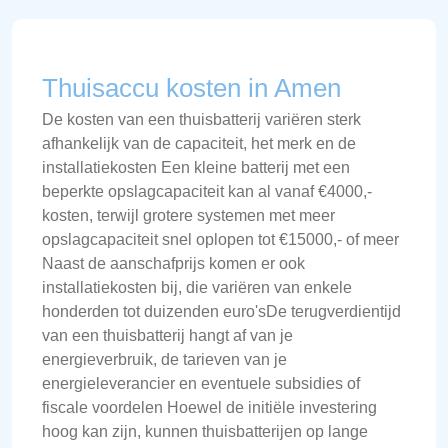
Thuisaccu kosten in Amen
De kosten van een thuisbatterij variëren sterk
afhankelijk van de capaciteit, het merk en de
installatiekosten Een kleine batterij met een
beperkte opslagcapaciteit kan al vanaf €4000,-
kosten, terwijl grotere systemen met meer
opslagcapaciteit snel oplopen tot €15000,- of meer
Naast de aanschafprijs komen er ook
installatiekosten bij, die variëren van enkele
honderden tot duizenden euro'sDe terugverdientijd
van een thuisbatterij hangt af van je
energieverbruik, de tarieven van je
energieleverancier en eventuele subsidies of
fiscale voordelen Hoewel de initiële investering
hoog kan zijn, kunnen thuisbatterijen op lange