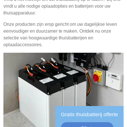
vindt u alle nodige oplaadopties en batterijen voor uw
thuisapparatuur.
Onze producten zijn erop gericht om uw dagelijkse leven
eenvoudiger en duurzamer te maken. Ontdek nu onze
selectie van hoogwaardige thuisbatterijen en
oplaadaccessoires.
Gratis thuisbatterij offerte