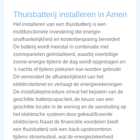
Thuisbatterij installeren in Amen
Het installeren van een thuisbatterij is een
multifunctionele investering die energie-
onafhankelijkheid en kostenbesparing bevordert
De batterij wordt meestal in combinatie met
zonnepanelen geïnstalleerd, waarbij overtollige
zonne-energie tijdens de dag wordt opgeslagen en
's nachts of tijdens piekuren kan worden gebruikt
Dit vermindert de afhankelijkheid van het
elektriciteitsnet en verlaagt de energierekeningen
De installatieprocedure omvat het bepalen van de
geschikte batterijcapaciteit, de keuze van een
geschikte locatie in de woning en de aansluiting op
het elektrische systeem door gekwalificeerde
elektriciens Naast de financiële voordelen biedt
een thuisbatterij ook een back-upstroombron
tijdens stroomuitval, wat de energiezekerheid