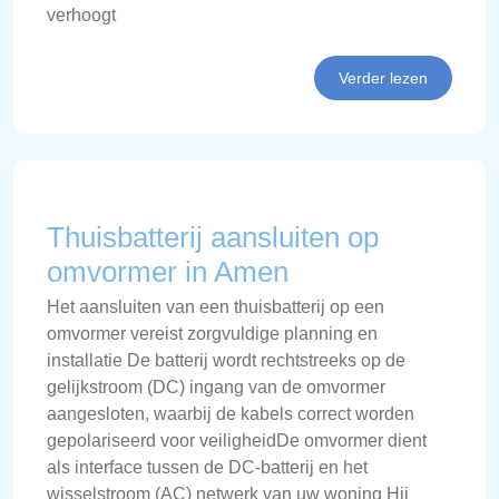
verhoogt
Verder lezen
Thuisbatterij aansluiten op
omvormer in Amen
Het aansluiten van een thuisbatterij op een
omvormer vereist zorgvuldige planning en
installatie De batterij wordt rechtstreeks op de
gelijkstroom (DC) ingang van de omvormer
aangesloten, waarbij de kabels correct worden
gepolariseerd voor veiligheidDe omvormer dient
als interface tussen de DC-batterij en het
wisselstroom (AC) netwerk van uw woning Hij