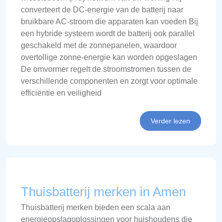
converteert de DC-energie van de batterij naar
bruikbare AC-stroom die apparaten kan voeden Bij
een hybride systeem wordt de batterij ook parallel
geschakeld met de zonnepanelen, waardoor
overtollige zonne-energie kan worden opgeslagen
De omvormer regelt de stroomstromen tussen de
verschillende componenten en zorgt voor optimale
efficiëntie en veiligheid
Verder lezen
Thuisbatterij merken in Amen
Thuisbatterij merken bieden een scala aan
energieopslagoplossingen voor huishoudens die