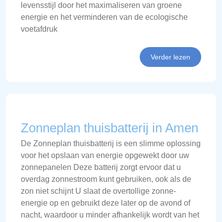
levensstijl door het maximaliseren van groene
energie en het verminderen van de ecologische
voetafdruk
Verder lezen
Zonneplan thuisbatterij in Amen
De Zonneplan thuisbatterij is een slimme oplossing
voor het opslaan van energie opgewekt door uw
zonnepanelen Deze batterij zorgt ervoor dat u
overdag zonnestroom kunt gebruiken, ook als de
zon niet schijnt U slaat de overtollige zonne-
energie op en gebruikt deze later op de avond of
nacht, waardoor u minder afhankelijk wordt van het