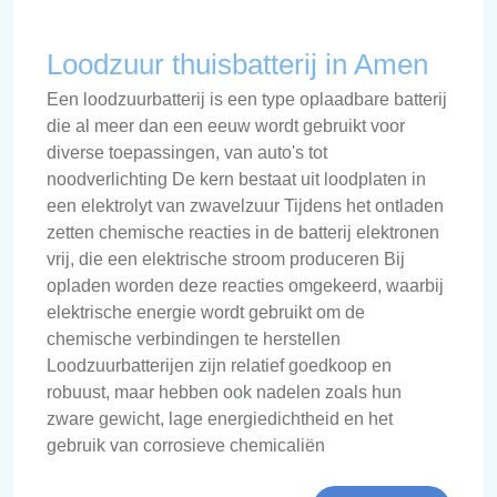
Loodzuur thuisbatterij in Amen
Een loodzuurbatterij is een type oplaadbare batterij
die al meer dan een eeuw wordt gebruikt voor
diverse toepassingen, van auto's tot
noodverlichting De kern bestaat uit loodplaten in
een elektrolyt van zwavelzuur Tijdens het ontladen
zetten chemische reacties in de batterij elektronen
vrij, die een elektrische stroom produceren Bij
opladen worden deze reacties omgekeerd, waarbij
elektrische energie wordt gebruikt om de
chemische verbindingen te herstellen
Loodzuurbatterijen zijn relatief goedkoop en
robuust, maar hebben ook nadelen zoals hun
zware gewicht, lage energiedichtheid en het
gebruik van corrosieve chemicaliën