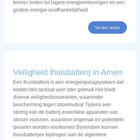
termijn leiden tot lagere energierekeningen en een
grotere energie-onafhankelijkheid
Verder lezen
Veiligheid thuisbatterij in Amen
Een thuisbatterij is een energieopslagsysteem dat
elektriciteit opslaat voor later gebruik Het biedt
diverse veiligheidsvoordelen, waaronder
bescherming tegen stroomuitval Tijdens een
storing kan de batterij essentiële apparaten van
stroom voorzien, waardoor ongemak en potentiële
gevaren worden voorkomen Bovendien kunnen
thuisbatterijen bijdragen aan de algemene