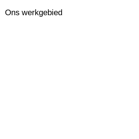
Ons werkgebied