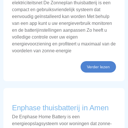
elektriciteitsnet De Zonneplan thuisbatterij is een
compact en gebruiksvriendelijk systeem dat
eenvoudig geïnstalleerd kan worden Met behulp
van een app kunt u uw energieverbruik monitoren
en de batterijinstellingen aanpassen Zo heeft u
volledige controle over uw eigen
energievoorziening en profiteert u maximaal van de
voordelen van zonne-energie
Verder lezen
Enphase thuisbatterij in Amen
De Enphase Home Battery is een
energieopslagsysteem voor woningen dat zonne-