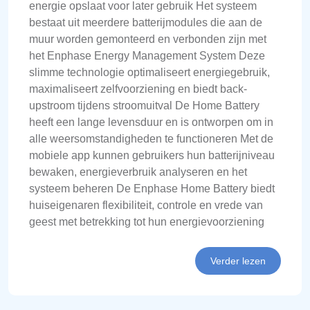
energie opslaat voor later gebruik Het systeem
bestaat uit meerdere batterijmodules die aan de
muur worden gemonteerd en verbonden zijn met
het Enphase Energy Management System Deze
slimme technologie optimaliseert energiegebruik,
maximaliseert zelfvoorziening en biedt back-
upstroom tijdens stroomuitval De Home Battery
heeft een lange levensduur en is ontworpen om in
alle weersomstandigheden te functioneren Met de
mobiele app kunnen gebruikers hun batterijniveau
bewaken, energieverbruik analyseren en het
systeem beheren De Enphase Home Battery biedt
huiseigenaren flexibiliteit, controle en vrede van
geest met betrekking tot hun energievoorziening
Verder lezen