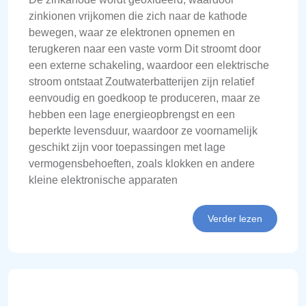
zinkionen vrijkomen die zich naar de kathode
bewegen, waar ze elektronen opnemen en
terugkeren naar een vaste vorm Dit stroomt door
een externe schakeling, waardoor een elektrische
stroom ontstaat Zoutwaterbatterijen zijn relatief
eenvoudig en goedkoop te produceren, maar ze
hebben een lage energieopbrengst en een
beperkte levensduur, waardoor ze voornamelijk
geschikt zijn voor toepassingen met lage
vermogensbehoeften, zoals klokken en andere
kleine elektronische apparaten
Verder lezen