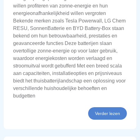
willen profiteren van zonne-energie en hun
energieonafhankelijkheid willen vergroten
Bekende merken zoals Tesla Powerwall, LG Chem
RESU, SonnenBatterie en BYD Battery-Box staan
bekend om hun betrouwbaarheid, prestaties en
geavanceerde functies Deze batterijen slaan
overtollige zonne-energie op voor later gebruik,
waardoor energiekosten worden verlaagd en
stroomuitval wordt gebufferd Met een breed scala
aan capaciteiten, installatieopties en prijsniveaus
biedt het thuisbatterijlandschap een oplossing voor
verschillende huishoudelijke behoeften en
budgetten
Verder lezen