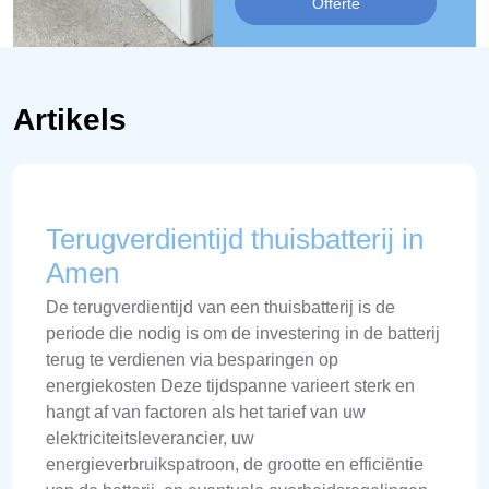
Offerte
Artikels
Terugverdientijd thuisbatterij in
Amen
De terugverdientijd van een thuisbatterij is de
periode die nodig is om de investering in de batterij
terug te verdienen via besparingen op
energiekosten Deze tijdspanne varieert sterk en
hangt af van factoren als het tarief van uw
elektriciteitsleverancier, uw
energieverbruikspatroon, de grootte en efficiëntie