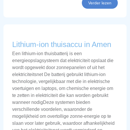
Verder lezen
Lithium-ion thuisaccu in Amen
Een lithium-ion thuisbatterij is een
energieopslagsysteem dat elektriciteit opslaat die
wordt opgewekt door zonnepanelen of uit het
elektriciteitsnet De batterij gebruikt lithium-ion
technologie, vergelijkbaar met die in elektrische
voertuigen en laptops, om chemische energie om
te zetten in elektriciteit die kan worden gebruikt
wanneer nodigDeze systemen bieden
verschillende voordelen, waaronder de
mogelijkheid om overtollige zonne-energie op te
slaan voor later gebruik, waardoor afhankelijkheid