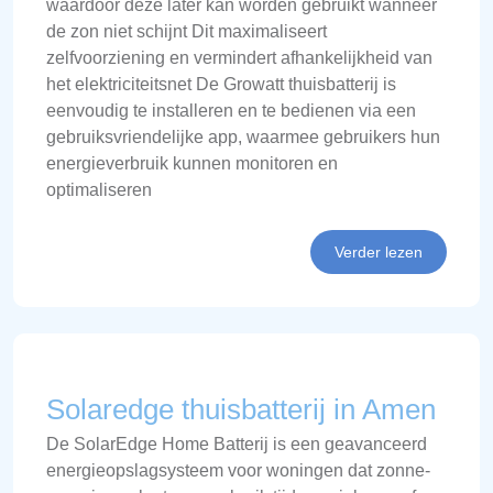
waardoor deze later kan worden gebruikt wanneer
de zon niet schijnt Dit maximaliseert
zelfvoorziening en vermindert afhankelijkheid van
het elektriciteitsnet De Growatt thuisbatterij is
eenvoudig te installeren en te bedienen via een
gebruiksvriendelijke app, waarmee gebruikers hun
energieverbruik kunnen monitoren en
optimaliseren
Verder lezen
Solaredge thuisbatterij in Amen
De SolarEdge Home Batterij is een geavanceerd
energieopslagsysteem voor woningen dat zonne-