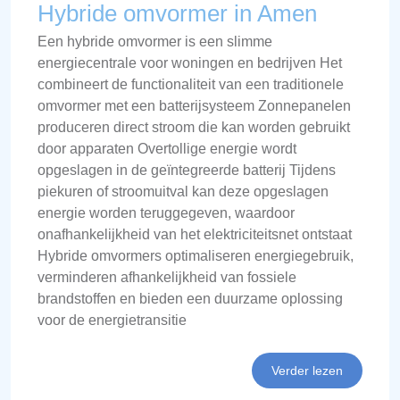
Hybride omvormer in Amen
Een hybride omvormer is een slimme
energiecentrale voor woningen en bedrijven Het
combineert de functionaliteit van een traditionele
omvormer met een batterijsysteem Zonnepanelen
produceren direct stroom die kan worden gebruikt
door apparaten Overtollige energie wordt
opgeslagen in de geïntegreerde batterij Tijdens
piekuren of stroomuitval kan deze opgeslagen
energie worden teruggegeven, waardoor
onafhankelijkheid van het elektriciteitsnet ontstaat
Hybride omvormers optimaliseren energiegebruik,
verminderen afhankelijkheid van fossiele
brandstoffen en bieden een duurzame oplossing
voor de energietransitie
Verder lezen