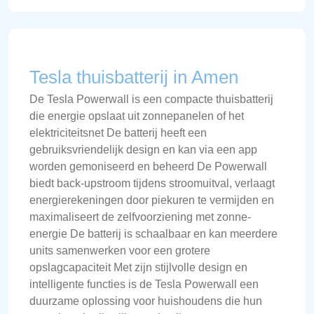
Tesla thuisbatterij in Amen
De Tesla Powerwall is een compacte thuisbatterij
die energie opslaat uit zonnepanelen of het
elektriciteitsnet De batterij heeft een
gebruiksvriendelijk design en kan via een app
worden gemoniseerd en beheerd De Powerwall
biedt back-upstroom tijdens stroomuitval, verlaagt
energierekeningen door piekuren te vermijden en
maximaliseert de zelfvoorziening met zonne-
energie De batterij is schaalbaar en kan meerdere
units samenwerken voor een grotere
opslagcapaciteit Met zijn stijlvolle design en
intelligente functies is de Tesla Powerwall een
duurzame oplossing voor huishoudens die hun