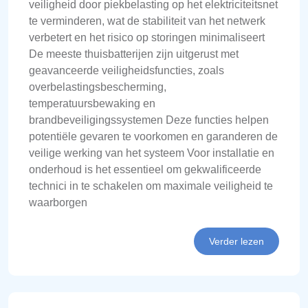
veiligheid door piekbelasting op het elektriciteitsnet
te verminderen, wat de stabiliteit van het netwerk
verbetert en het risico op storingen minimaliseert
De meeste thuisbatterijen zijn uitgerust met
geavanceerde veiligheidsfuncties, zoals
overbelastingsbescherming,
temperatuursbewaking en
brandbeveiligingssystemen Deze functies helpen
potentiële gevaren te voorkomen en garanderen de
veilige werking van het systeem Voor installatie en
onderhoud is het essentieel om gekwalificeerde
technici in te schakelen om maximale veiligheid te
waarborgen
Verder lezen