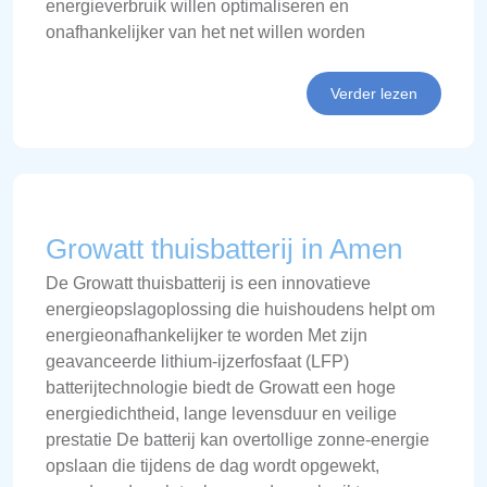
energieverbruik willen optimaliseren en
onafhankelijker van het net willen worden
Verder lezen
Growatt thuisbatterij in Amen
De Growatt thuisbatterij is een innovatieve
energieopslagoplossing die huishoudens helpt om
energieonafhankelijker te worden Met zijn
geavanceerde lithium-ijzerfosfaat (LFP)
batterijtechnologie biedt de Growatt een hoge
energiedichtheid, lange levensduur en veilige
prestatie De batterij kan overtollige zonne-energie
opslaan die tijdens de dag wordt opgewekt,