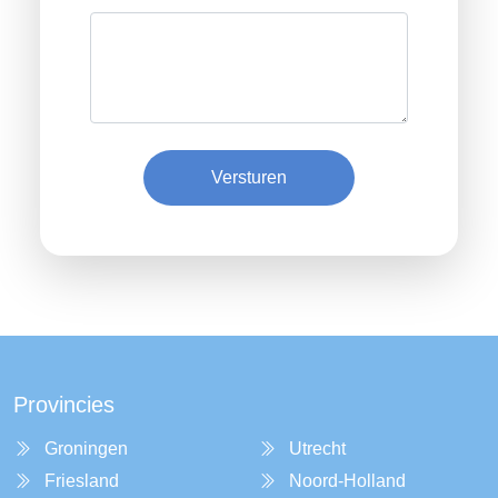
Versturen
Provincies
Groningen
Utrecht
Friesland
Noord-Holland