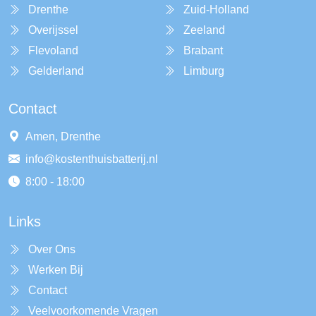
Drenthe
Zuid-Holland
Overijssel
Zeeland
Flevoland
Brabant
Gelderland
Limburg
Contact
Amen, Drenthe
info@kostenthuisbatterij.nl
8:00 - 18:00
Links
Over Ons
Werken Bij
Contact
Veelvoorkomende Vragen