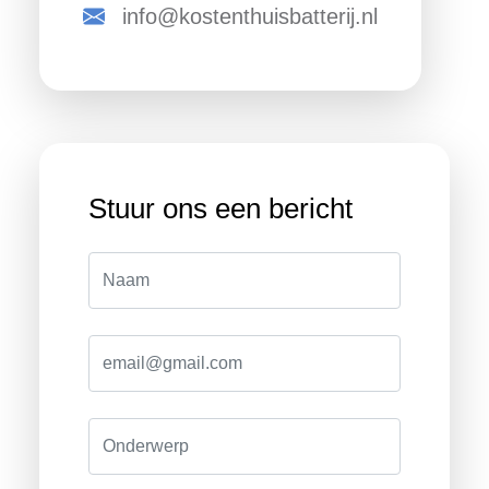
info@kostenthuisbatterij.nl
Stuur ons een bericht